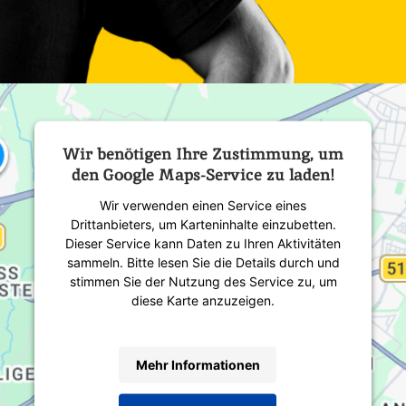
Wir benötigen Ihre Zustimmung, um
den Google Maps-Service zu laden!
Wir verwenden einen Service eines
Drittanbieters, um Karteninhalte einzubetten.
Dieser Service kann Daten zu Ihren Aktivitäten
sammeln. Bitte lesen Sie die Details durch und
stimmen Sie der Nutzung des Service zu, um
diese Karte anzuzeigen.
Mehr Informationen