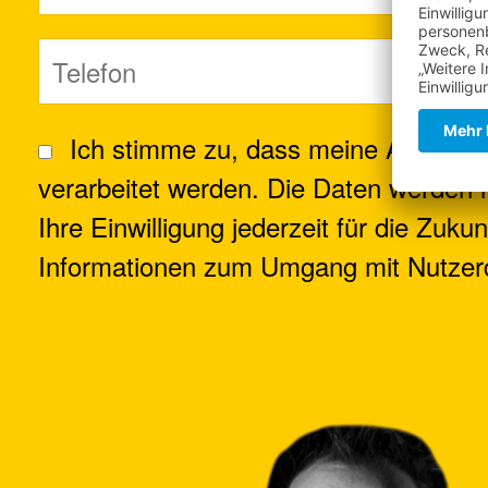
Ich stimme zu, dass meine Angaben
verarbeitet werden. Die Daten werden 
Ihre Einwilligung jederzeit für die Zuku
Informationen zum Umgang mit Nutzerd