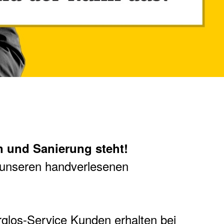
n und Sanierung steht!
 unseren handverlesenen
glos-Service Kunden erhalten bei