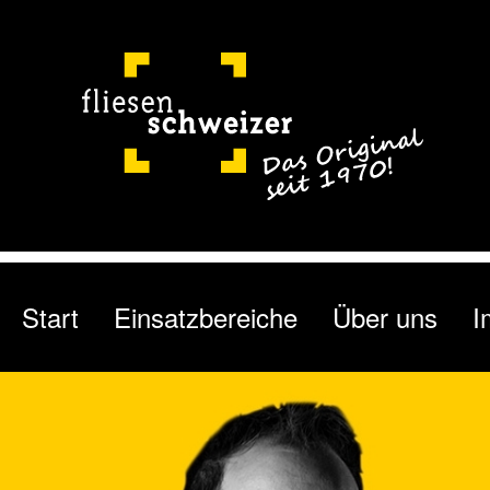
Start
Einsatzbereiche
Über uns
I