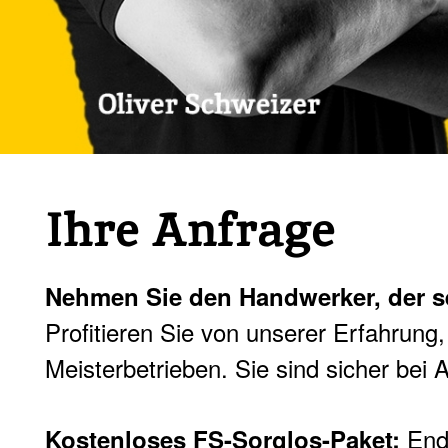
Ihre Anfrage
Nehmen Sie den Handwerker, der se
Profitieren Sie von unserer Erfahrun
Meisterbetrieben. Sie sind sicher bei 
Endl
Kostenloses FS-Sorglos-Paket: