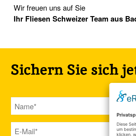
Wir freuen uns auf Sie
Ihr Fliesen Schweizer Team aus Ba
Sichern Sie sich j