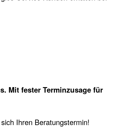
. Mit fester Terminzusage für
 sich Ihren Beratungstermin!