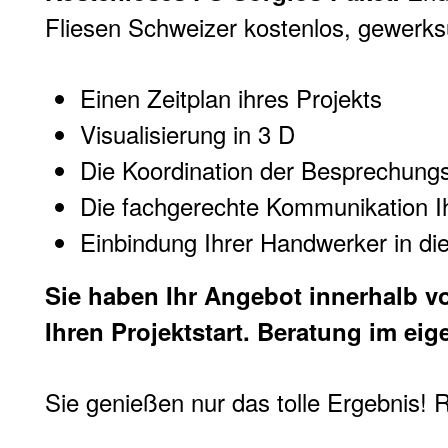
Fliesen Schweizer kostenlos, gewerks
Einen Zeitplan ihres Projekts
Visualisierung in 3 D
Die Koordination der Besprechung
Die fachgerechte Kommunikation 
Einbindung Ihrer Handwerker in 
Sie haben Ihr Angebot innerhalb v
Ihren Projektstart. Beratung im eig
Sie genießen nur das tolle Ergebnis! 