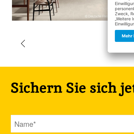
Sichern Sie sich j