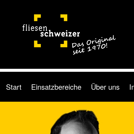
Start
Einsatzbereiche
Über uns
I