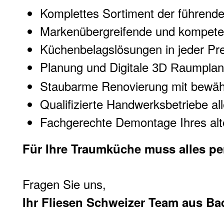
Komplettes Sortiment der führende
Markenübergreifende und kompete
Küchenbelagslösungen in jeder Pre
Planung und Digitale
3D Raumplan
Staubarme Renovierung mit bewä
Qualifizierte Handwerksbetriebe a
Fachgerechte Demontage Ihres alt
Für Ihre Traumküche muss alles per
Fragen Sie uns,
Ihr Fliesen Schweizer Team aus Ba