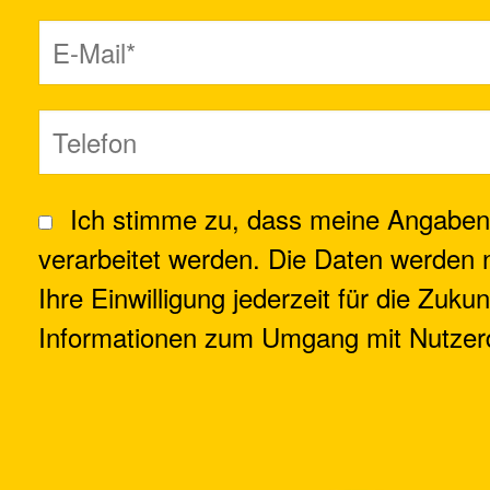
Ich stimme zu, dass meine Angaben
verarbeitet werden. Die Daten werden 
Ihre Einwilligung jederzeit für die Zuku
Informationen zum Umgang mit Nutzerd