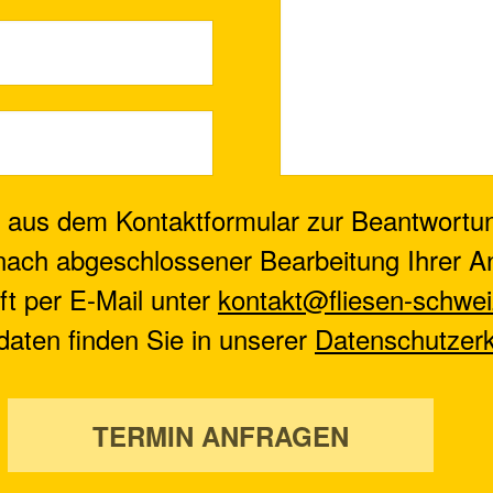
 aus dem Kontaktformular zur Beantwortu
nach abgeschlossener Bearbeitung Ihrer An
nft per E-Mail unter
kontakt@fliesen-schwei
aten finden Sie in unserer
Datenschutzerk
TERMIN ANFRAGEN