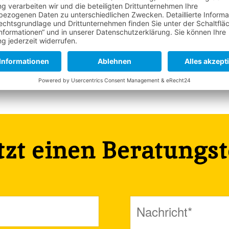
etzt einen Beratungs