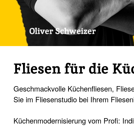
Fliesen für die Kü
Geschmackvolle Küchenfliesen, Fliese
Sie im Fliesenstudio bei Ihrem Fliesen
Küchenmodernisierung vom Profi: Indiv