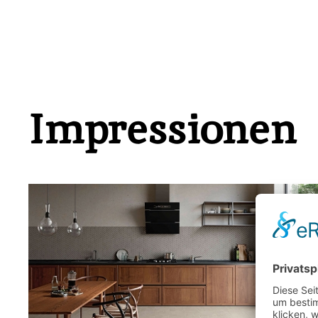
Impressionen