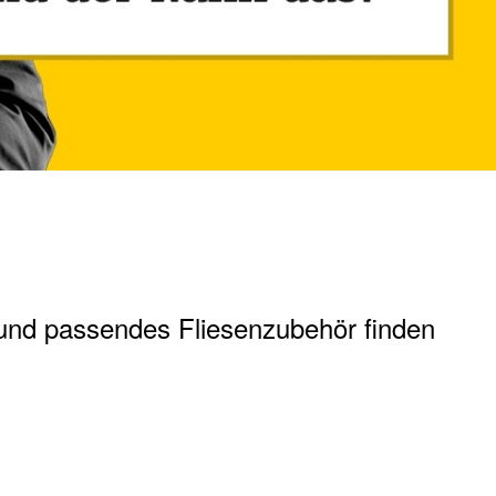
 und passendes Fliesenzubehör finden