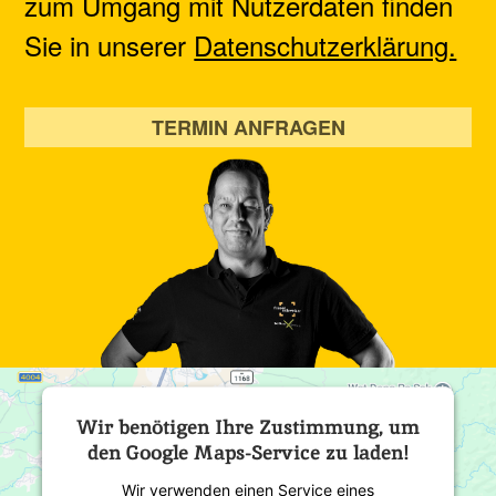
zum Umgang mit Nutzerdaten finden
Sie in unserer
Datenschutzerklärung.
TERMIN ANFRAGEN
Wir benötigen Ihre Zustimmung, um
den Google Maps-Service zu laden!
Wir verwenden einen Service eines