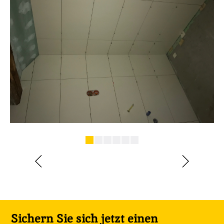
Sichern Sie sich jetzt einen