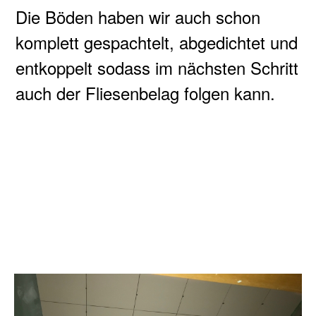
Die Böden haben wir auch schon
komplett gespachtelt, abgedichtet und
entkoppelt sodass im nächsten Schritt
auch der Fliesenbelag folgen kann.