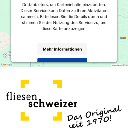
Drittanbieters, um Karteninhalte einzubetten.
Dieser Service kann Daten zu Ihren Aktivitäten
sammeln. Bitte lesen Sie die Details durch und
stimmen Sie der Nutzung des Service zu, um
diese Karte anzuzeigen.
Mehr Informationen
Akzeptieren
powered by
Usercentrics Consent Management
Platform
&
eRecht24