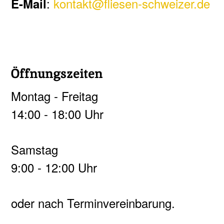
:
kontakt@fliesen-schweizer.de
E-Mail
Öffnungszeiten
Montag - Freitag
14:00 - 18:00 Uhr
Samstag
9:00 - 12:00 Uhr
oder nach Terminvereinbarung.