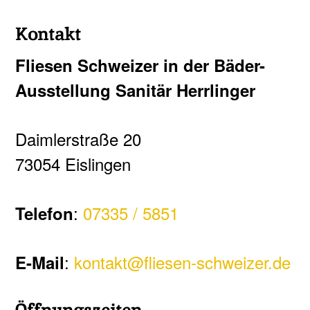
Kontakt
Fliesen Schweizer in der Bäder-
Ausstellung Sanitär Herrlinger
Daimlerstraße 20
73054 Eislingen
:
07335 / 5851
Telefon
:
kontakt@fliesen-schweizer.de
E-Mail
Öffnungszeiten