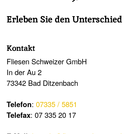
Erleben Sie den Unterschied
Kontakt
Fliesen Schweizer GmbH
In der Au 2
73342 Bad Ditzenbach
:
07335 / 5851
Telefon
: 07 335 20 17
Telefax