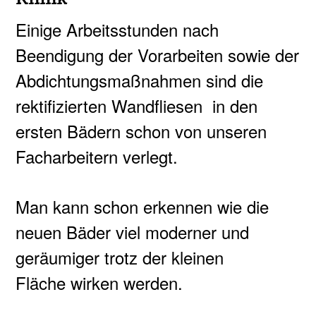
Einige Arbeitsstunden nach
Beendigung der Vorarbeiten sowie der
Abdichtungsmaßnahmen sind die
rektifizierten Wandfliesen in den
ersten Bädern schon von unseren
Facharbeitern verlegt.
Man kann schon erkennen wie die
neuen Bäder viel moderner und
geräumiger trotz der kleinen
Fläche wirken werden.