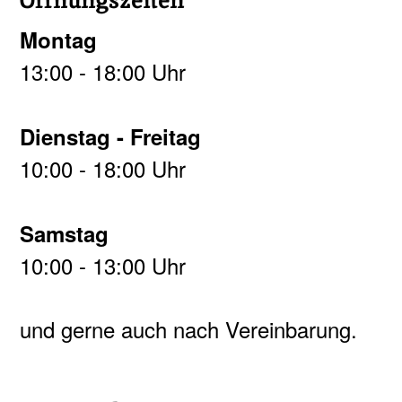
Montag
13:00 - 18:00 Uhr
Dienstag - Freitag
10:00 - 18:00 Uhr
Samstag
10:00 - 13:00 Uhr
und gerne auch nach Vereinbarung.