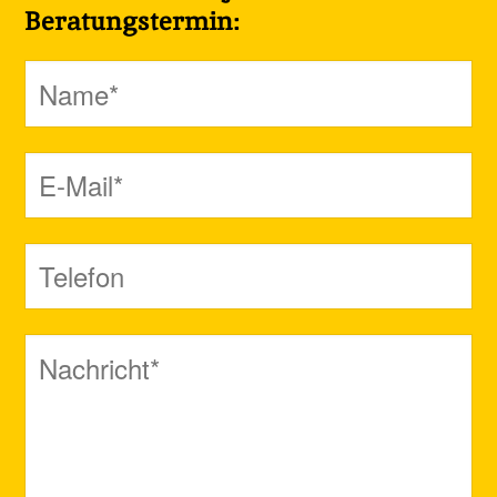
Beratungstermin: