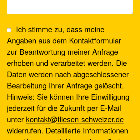
Ich stimme zu, dass meine
Angaben aus dem Kontaktformular
zur Beantwortung meiner Anfrage
erhoben und verarbeitet werden. Die
Daten werden nach abgeschlossener
Bearbeitung Ihrer Anfrage gelöscht.
Hinweis: Sie können Ihre Einwilligung
jederzeit für die Zukunft per E-Mail
unter
kontakt@fliesen-schweizer.de
widerrufen. Detaillierte Informationen