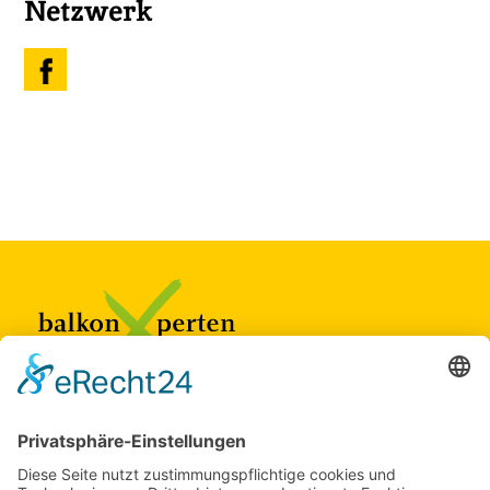
Netzwerk