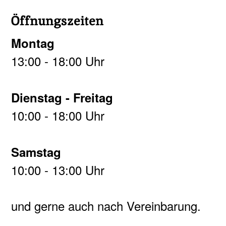
Öffnungszeiten
Montag
13:00 - 18:00 Uhr
Dienstag - Freitag
10:00 - 18:00 Uhr
Samstag
10:00 - 13:00 Uhr
und gerne auch nach Vereinbarung.