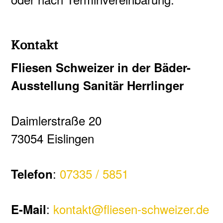
Kontakt
Fliesen Schweizer in der Bäder-
Ausstellung Sanitär Herrlinger
Daimlerstraße 20
73054 Eislingen
:
07335 / 5851
Telefon
:
kontakt@fliesen-schweizer.de
E-Mail