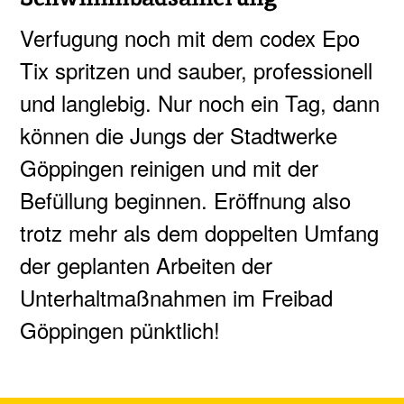
Verfugung noch mit dem codex Epo
Tix spritzen und sauber, professionell
und langlebig. Nur noch ein Tag, dann
können die Jungs der Stadtwerke
Göppingen reinigen und mit der
Befüllung beginnen. Eröffnung also
trotz mehr als dem doppelten Umfang
der geplanten Arbeiten der
Unterhaltmaßnahmen im Freibad
Göppingen pünktlich!