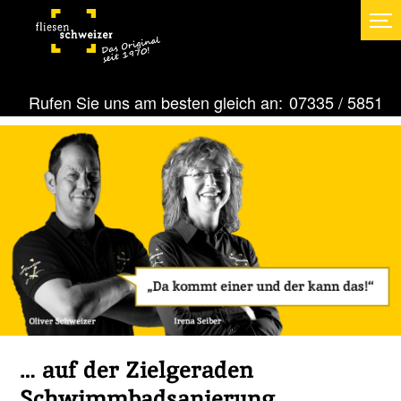
Rufen Sie uns am besten gleich an:
07335 / 5851
… auf der Zielgeraden
Schwimmbadsanierung