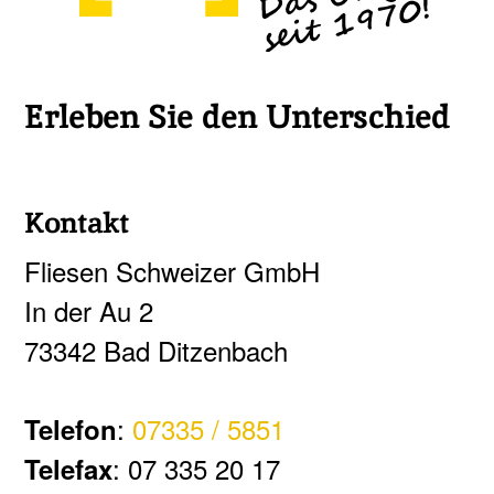
Erleben Sie den Unterschied
Kontakt
Fliesen Schweizer GmbH
In der Au 2
73342 Bad Ditzenbach
:
07335 / 5851
Telefon
: 07 335 20 17
Telefax