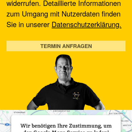
widerrufen. Detaillierte Informationen
zum Umgang mit Nutzerdaten finden
Sie in unserer
Datenschutzerklärung.
TERMIN ANFRAGEN
Wir benötigen Ihre Zustimmung, um