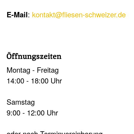
:
kontakt@fliesen-schweizer.de
E-Mail
Öffnungszeiten
Montag - Freitag
14:00 - 18:00 Uhr
Samstag
9:00 - 12:00 Uhr
oder nach Terminvereinbarung.