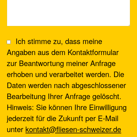
Ich stimme zu, dass meine
Angaben aus dem Kontaktformular
zur Beantwortung meiner Anfrage
erhoben und verarbeitet werden. Die
Daten werden nach abgeschlossener
Bearbeitung Ihrer Anfrage gelöscht.
Hinweis: Sie können Ihre Einwilligung
jederzeit für die Zukunft per E-Mail
unter
kontakt@fliesen-schweizer.de