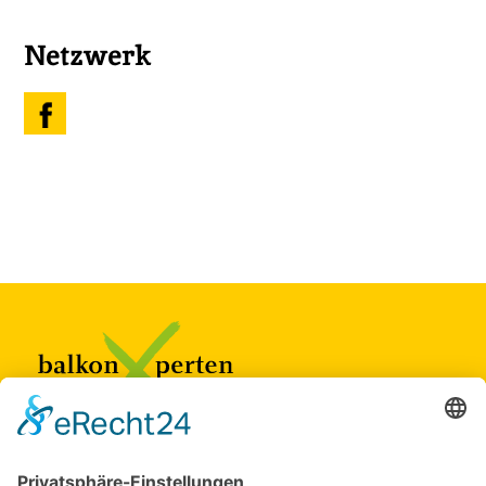
Netzwerk