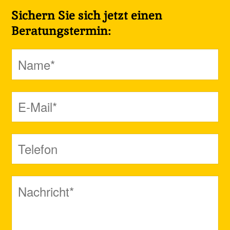
Sichern Sie sich jetzt einen
Beratungstermin: